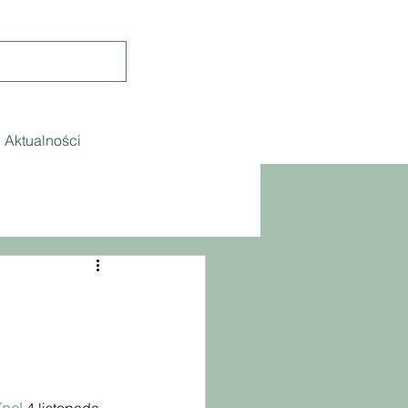
Aktualności